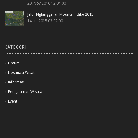
20, Nov 2016 12:04:00
Jalur Nglanggeran Mountain Bike 2015
14, Jul 2015 03:02:00
KATEGORI
Umum
Destinasi Wisata
Informasi
Pengalaman Wisata
Event