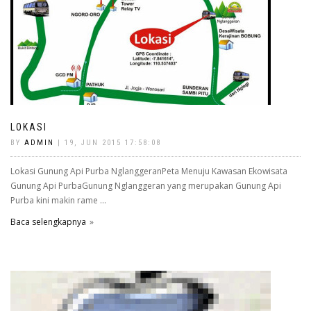
LOKASI
BY
ADMIN
| 19, JUN 2015 17:58:08
Lokasi Gunung Api Purba NglanggeranPeta Menuju Kawasan Ekowisata
Gunung Api PurbaGunung Nglanggeran yang merupakan Gunung Api
Purba kini makin rame ...
Baca selengkapnya