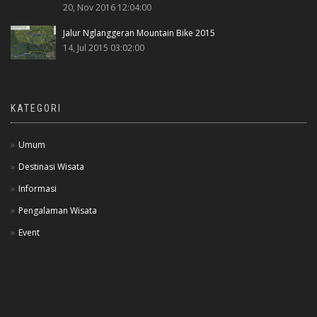
20, Nov 2016 12:04:00
Jalur Nglanggeran Mountain Bike 2015
14, Jul 2015 03:02:00
KATEGORI
Umum
Destinasi Wisata
Informasi
Pengalaman Wisata
Event