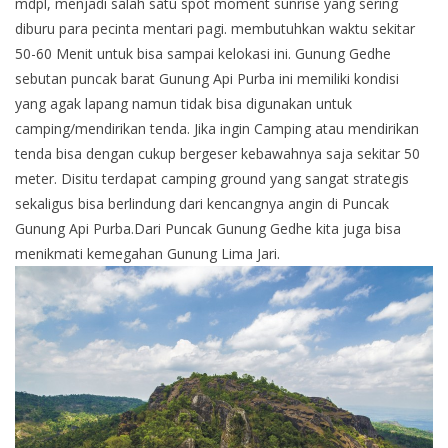
mdpl, menjadi salah satu spot moment sunrise yang sering
diburu para pecinta mentari pagi. membutuhkan waktu sekitar
50-60 Menit untuk bisa sampai kelokasi ini. Gunung Gedhe
sebutan puncak barat Gunung Api Purba ini memiliki kondisi
yang agak lapang namun tidak bisa digunakan untuk
camping/mendirikan tenda. Jika ingin Camping atau mendirikan
tenda bisa dengan cukup bergeser kebawahnya saja sekitar 50
meter. Disitu terdapat camping ground yang sangat strategis
sekaligus bisa berlindung dari kencangnya angin di Puncak
Gunung Api Purba.Dari Puncak Gunung Gedhe kita juga bisa
menikmati kemegahan Gunung Lima Jari.