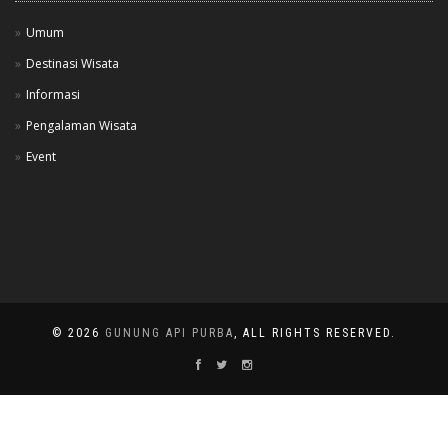
Umum
Destinasi Wisata
Informasi
Pengalaman Wisata
Event
© 2026
GUNUNG API PURBA
, ALL RIGHTS RESERVED.