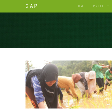
GAP
HOME
PROFIL