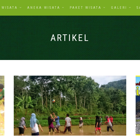
WISATA
ANEKA WISATA
PAKET WISATA
GALERI
S
ARTIKEL