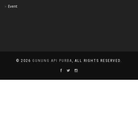
Event
© 2026
GUNUNG API PURBA
, ALL RIGHTS RESERVED.