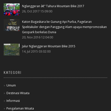
Nglanggeran â€“ Tahura Mountain Bike 2017
26, Oct 2017 15:09:00
Katon Bagaskara ke Gunung Api Purba, Pagelaran
Spektakuler dengan Panggung Alam upaya mempromosikan
Geopark berkelas Dunia
20, Nov 2016 12:04:00
Jalur Nglanggeran Mountain Bike 2015
14, Jul 2015 03:02:00
KATEGORI
Umum
Destinasi Wisata
Informasi
Pengalaman Wisata