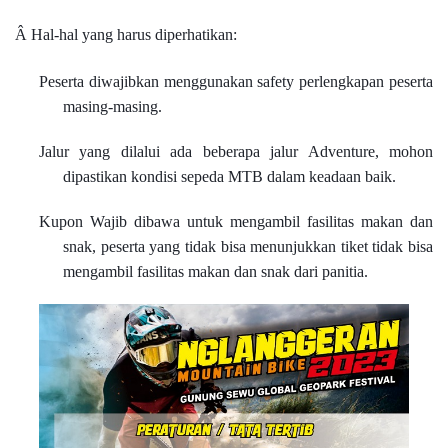
Â
Hal-hal yang harus diperhatikan:
Peserta diwajibkan menggunakan safety perlengkapan peserta
masing-masing.
Jalur yang dilalui ada beberapa jalur Adventure, mohon
dipastikan kondisi sepeda MTB dalam keadaan baik.
Kupon Wajib dibawa untuk mengambil fasilitas makan dan
snak, peserta yang tidak bisa menunjukkan tiket tidak bisa
mengambil fasilitas makan dan snak dari panitia.