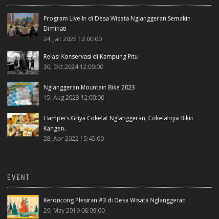
Program Live In di Desa Wisata Nglanggeran Semakin
Diminati
24, Jan 2025 12:00:00
Relasi Konservasi di Kampung Pitu
30, Oct 2024 12:00:00
Nglanggeran Mountain Bike 2023
15, Aug 2023 12:00:00
Hampers Griya Cokelat Nglanggeran, Cokelatnya Bikin
Kangen..
28, Apr 2022 15:45:00
EVENT
Keroncong Plesiran #3 di Desa Wisata Nglanggeran
29, May 2019 08:09:00