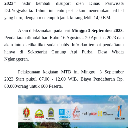
2023"
hadir kembali disuport oleh Dinas Pariwisata
D.I.Yogyakarta. Tahun ini tentu pasti akan menemukan hal-hal
yang baru, dengan menempuh jarak kurang lebih 14,9 KM.
Akan dilaksanakan pada hari
Minggu 3 September 2023
.
Pendaftaran dimulai hari Rabu 16 Agustus - 29 Agustus 2023 dan
akan tutup ketika tiket sudah habis. Info dan tempat pendaftaran
hanya di Sekretariat Gunung Api Purba, Desa Wisata
Nglanggeran.
Pelaksanaan kegiatan MTB ini Minggu, 3 September
2023 Start pukul 07.00 - 12.00 WIB. Biaya Pendaftaran Rp.
80.000/orang untuk 600 Peserta.