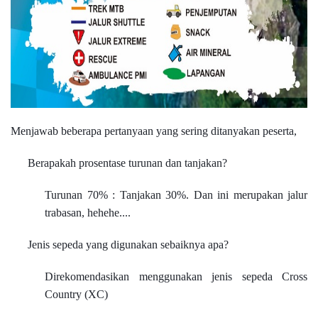
Menjawab beberapa pertanyaan yang sering ditanyakan peserta,
Berapakah prosentase turunan dan tanjakan?
Turunan 70% : Tanjakan 30%. Dan ini merupakan jalur
trabasan, hehehe....
Jenis sepeda yang digunakan sebaiknya apa?
Direkomendasikan menggunakan jenis sepeda Cross
Country (XC)