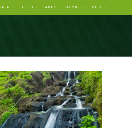
SATA
GALERI
SARAN
MEMBER
CARI