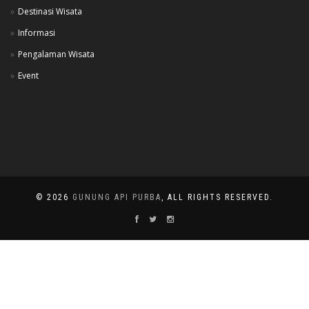
Destinasi Wisata
Informasi
Pengalaman Wisata
Event
© 2026
GUNUNG API PURBA
, ALL RIGHTS RESERVED.