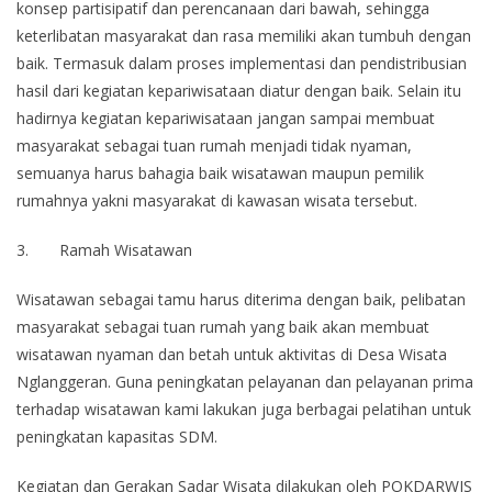
konsep partisipatif dan perencanaan dari bawah, sehingga
keterlibatan masyarakat dan rasa memiliki akan tumbuh dengan
baik. Termasuk dalam proses implementasi dan pendistribusian
hasil dari kegiatan kepariwisataan diatur dengan baik. Selain itu
hadirnya kegiatan kepariwisataan jangan sampai membuat
masyarakat sebagai tuan rumah menjadi tidak nyaman,
semuanya harus bahagia baik wisatawan maupun pemilik
rumahnya yakni masyarakat di kawasan wisata tersebut.
3. Ramah Wisatawan
Wisatawan sebagai tamu harus diterima dengan baik, pelibatan
masyarakat sebagai tuan rumah yang baik akan membuat
wisatawan nyaman dan betah untuk aktivitas di Desa Wisata
Nglanggeran. Guna peningkatan pelayanan dan pelayanan prima
terhadap wisatawan kami lakukan juga berbagai pelatihan untuk
peningkatan kapasitas SDM.
Kegiatan dan Gerakan Sadar Wisata dilakukan oleh POKDARWIS