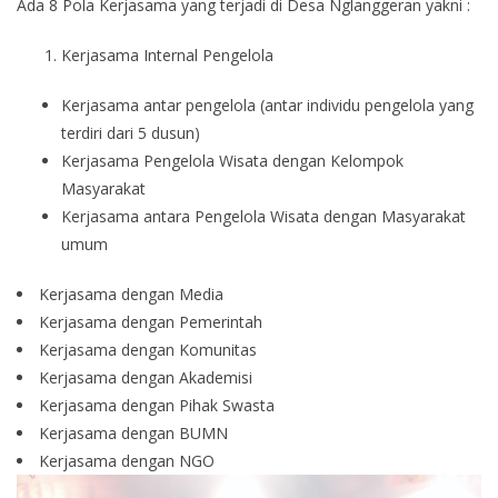
Ada 8 Pola Kerjasama yang terjadi di Desa Nglanggeran yakni :
Kerjasama Internal Pengelola
Kerjasama antar pengelola (antar individu pengelola yang
terdiri dari 5 dusun)
Kerjasama Pengelola Wisata dengan Kelompok
Masyarakat
Kerjasama antara Pengelola Wisata dengan Masyarakat
umum
Kerjasama dengan Media
Kerjasama dengan Pemerintah
Kerjasama dengan Komunitas
Kerjasama dengan Akademisi
Kerjasama dengan Pihak Swasta
Kerjasama dengan BUMN
Kerjasama dengan NGO