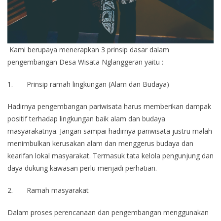
Kami berupaya menerapkan 3 prinsip dasar dalam
pengembangan Desa Wisata Nglanggeran yaitu :
1. Prinsip ramah lingkungan (Alam dan Budaya)
Hadirnya pengembangan pariwisata harus memberikan dampak
positif terhadap lingkungan baik alam dan budaya
masyarakatnya. Jangan sampai hadirnya pariwisata justru malah
menimbulkan kerusakan alam dan menggerus budaya dan
kearifan lokal masyarakat. Termasuk tata kelola pengunjung dan
daya dukung kawasan perlu menjadi perhatian.
2. Ramah masyarakat
Dalam proses perencanaan dan pengembangan menggunakan