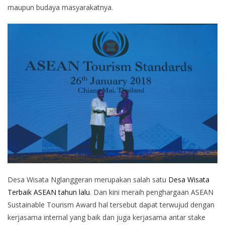
maupun budaya masyarakatnya.
Desa Wisata Nglanggeran merupakan salah satu
Desa Wisata
Terbaik ASEAN tahun lalu
. Dan kini meraih penghargaan ASEAN
Sustainable Tourism Award hal tersebut dapat terwujud dengan
kerjasama internal yang baik dan juga kerjasama antar stake