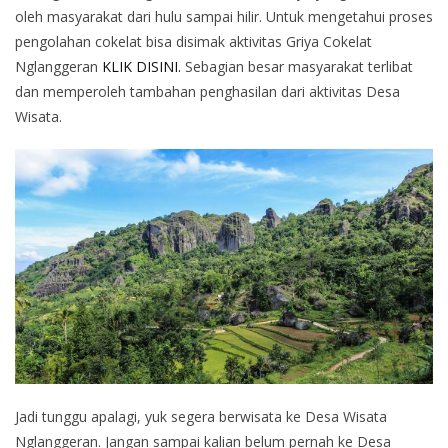
oleh masyarakat dari hulu sampai hilir. Untuk mengetahui proses
pengolahan cokelat bisa disimak aktivitas Griya Cokelat
Nglanggeran
KLIK DISINI.
Sebagian besar masyarakat terlibat
dan memperoleh tambahan penghasilan dari aktivitas Desa
Wisata.
Jadi tunggu apalagi, yuk segera berwisata ke Desa Wisata
Nglanggeran. Jangan sampai kalian belum pernah ke Desa