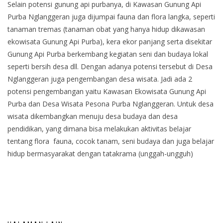
Selain potensi gunung api purbanya, di Kawasan Gunung Api
Purba Nglanggeran juga dijumpai fauna dan flora langka, seperti
tanaman tremas (tanaman obat yang hanya hidup dikawasan
ekowisata Gunung Api Purba), kera ekor panjang serta disekitar
Gunung Api Purba berkembang kegiatan seni dan budaya lokal
seperti bersih desa dll. Dengan adanya potensi tersebut di Desa
Nglanggeran juga pengembangan desa wisata. Jadi ada 2
potensi pengembangan yaitu Kawasan Ekowisata Gunung Api
Purba dan Desa Wisata Pesona Purba Nglanggeran. Untuk desa
wisata dikembangkan menuju desa budaya dan desa
pendidikan, yang dimana bisa melakukan aktivitas belajar
tentang flora fauna, cocok tanam, seni budaya dan juga belajar
hidup bermasyarakat dengan tatakrama (unggah-ungguh)