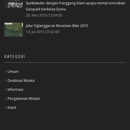
Spektakuler dengan Panggung Alam upaya mempromosikan
Geopark berkelas Dunia
20, Nov 2016 12:04:00
Jalur Nglanggeran Mountain Bike 2015
14, Jul 2015 03:02:00
KATEGORI
Umum
Destinasi Wisata
Informasi
Pengalaman Wisata
Event