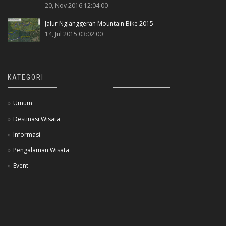
20, Nov 2016 12:04:00
Jalur Nglanggeran Mountain Bike 2015
14, Jul 2015 03:02:00
KATEGORI
Umum
Destinasi Wisata
Informasi
Pengalaman Wisata
Event