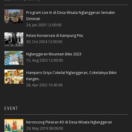
Program Live In di Desa Wisata Nglanggeran Semakin
Diminati
24, Jan 2025 12:00:00
Relasi Konservasi di Kampung Pitu
30, Oct 2024 12:00:00
Nglanggeran Mountain Bike 2023
15, Aug 2023 12:00:00
Hampers Griya Cokelat Nglanggeran, Cokelatnya Bikin
Kangen..
28, Apr 2022 15:45:00
EVENT
Keroncong Plesiran #3 di Desa Wisata Nglanggeran
29, May 2019 08:09:00