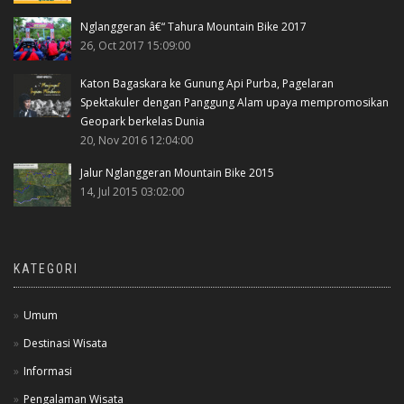
Nglanggeran â€“ Tahura Mountain Bike 2017
26, Oct 2017 15:09:00
Katon Bagaskara ke Gunung Api Purba, Pagelaran
Spektakuler dengan Panggung Alam upaya mempromosikan
Geopark berkelas Dunia
20, Nov 2016 12:04:00
Jalur Nglanggeran Mountain Bike 2015
14, Jul 2015 03:02:00
KATEGORI
Umum
Destinasi Wisata
Informasi
Pengalaman Wisata