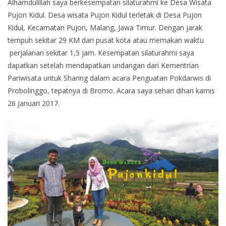
Alhamdulillah saya berkesempatan silaturahmi ke Desa Wisata
Pujon Kidul. Desa wisata Pujon Kidul terletak di Desa Pujon
Kidul, Kecamatan Pujon, Malang, Jawa Timur. Dengan jarak
tempuh sekitar 29 KM dari pusat kota atau memakan waktu
perjalanan sekitar 1,5 jam. Kesempatan silaturahmi saya
dapatkan setelah mendapatkan undangan dari Kementrian
Pariwisata untuk Sharing dalam acara Penguatan Pokdarwis di
Probolinggo, tepatnya di Bromo. Acara saya sehari dihari kamis
26 Januari 2017.