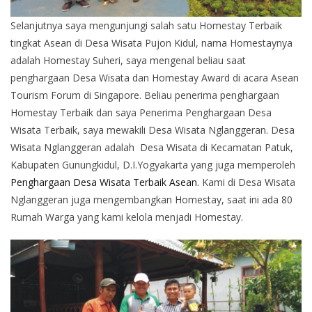
Selanjutnya saya mengunjungi salah satu Homestay Terbaik
tingkat Asean di Desa Wisata Pujon Kidul, nama Homestaynya
adalah Homestay Suheri, saya mengenal beliau saat
penghargaan Desa Wisata dan Homestay Award di acara Asean
Tourism Forum di Singapore. Beliau penerima penghargaan
Homestay Terbaik dan saya Penerima Penghargaan Desa
Wisata Terbaik, saya mewakili Desa Wisata Nglanggeran. Desa
Wisata Nglanggeran adalah Desa Wisata di Kecamatan Patuk,
Kabupaten Gunungkidul, D.I.Yogyakarta yang juga memperoleh
Penghargaan Desa Wisata Terbaik Asean.
Kami di Desa Wisata
Nglanggeran juga mengembangkan Homestay, saat ini ada 80
Rumah Warga yang kami kelola menjadi Homestay.