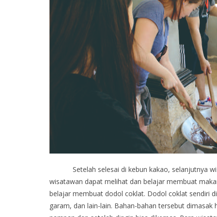
Setelah selesai di kebun kakao, selanjutnya wisat
wisatawan dapat melihat dan belajar membuat makana
belajar membuat dodol coklat. Dodol coklat sendiri d
garam, dan lain-lain. Bahan-bahan tersebut dimasak h