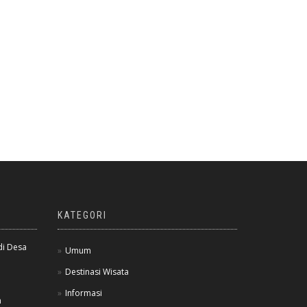
KATEGORI
di Desa
Umum
Destinasi Wisata
Informasi
a