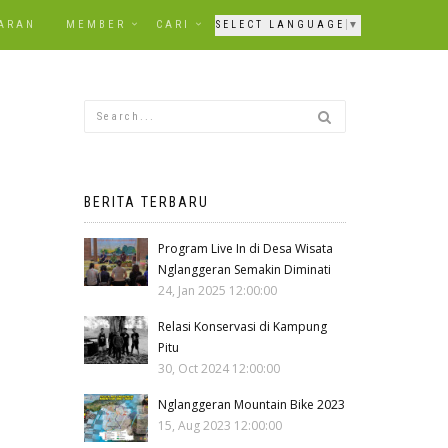
ARAN
MEMBER
CARI
SELECT LANGUAGE
▼
BERITA TERBARU
Program Live In di Desa Wisata
Nglanggeran Semakin Diminati
24, Jan 2025 12:00:00
Relasi Konservasi di Kampung
Pitu
30, Oct 2024 12:00:00
Nglanggeran Mountain Bike 2023
15, Aug 2023 12:00:00