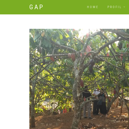
GAP
HOME
PROFIL