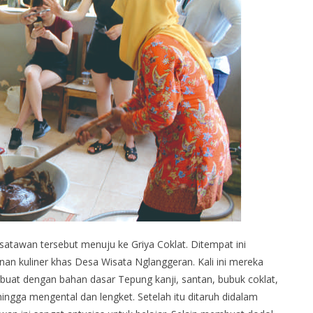
awan tersebut menuju ke Griya Coklat. Ditempat ini
n kuliner khas Desa Wisata Nglanggeran. Kali ini mereka
ibuat dengan bahan dasar Tepung kanji, santan, bubuk coklat,
ingga mengental dan lengket. Setelah itu ditaruh didalam