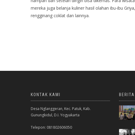
nampan dan setelah dingin bisa dikemas. Para wisata
mereka juga belanja kuliner hasil olahan ibu-ibu Griya
rengginang coklat dan lainnya.
KONTAK KAMI
BERIT
Desa Nglanggeran, Kec. Patuk, Kab.
Gunungkidul, D.I. Yogyakarta
Telepon: 081802606050